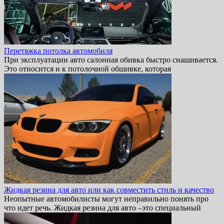
Перетяжка потолка автомобиля
При эксплуатации авто салонная обивка быстро снашивается.
Это относится и к потолочной обшивке, которая
Жидкая резина для авто или как совместить стиль и качество
Неопытные автомобилисты могут неправильно понять про
что идет речь. Жидкая резина для авто –это специальный