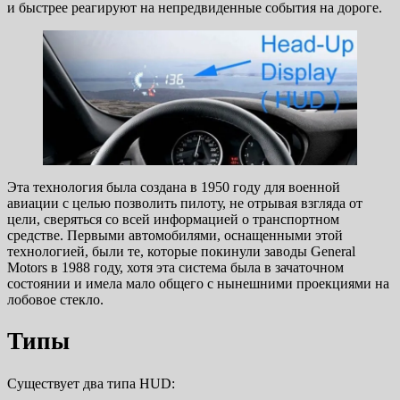
и быстрее реагируют на непредвиденные события на дороге.
Эта технология была создана в 1950 году для военной
авиации с целью позволить пилоту, не отрывая взгляда от
цели, сверяться со всей информацией о транспортном
средстве. Первыми автомобилями, оснащенными этой
технологией, были те, которые покинули заводы General
Motors в 1988 году, хотя эта система была в зачаточном
состоянии и имела мало общего с нынешними проекциями на
лобовое стекло.
Типы
Существует два типа HUD: