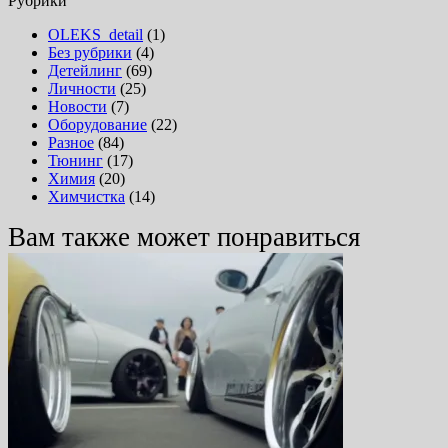
Рубрики
OLEKS_detail
(1)
Без рубрики
(4)
Детейлинг
(69)
Личности
(25)
Новости
(7)
Оборудование
(22)
Разное
(84)
Тюнинг
(17)
Химия
(20)
Химчистка
(14)
Вам также может понравиться