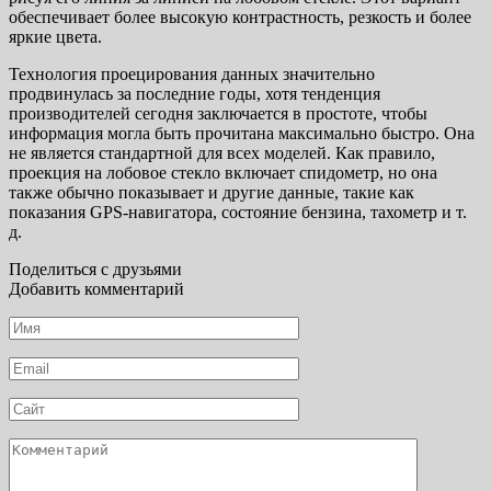
обеспечивает более высокую контрастность, резкость и более
яркие цвета.
Технология проецирования данных значительно
продвинулась за последние годы, хотя тенденция
производителей сегодня заключается в простоте, чтобы
информация могла быть прочитана максимально быстро. Она
не является стандартной для всех моделей. Как правило,
проекция на лобовое стекло включает спидометр, но она
также обычно показывает и другие данные, такие как
показания GPS-навигатора, состояние бензина, тахометр и т.
д.
Поделиться с друзьями
Добавить комментарий
Имя
*
Email
*
Сайт
Комментарий