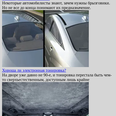
Некоторые автомобилисты знают, зачем нужны брызговики.
Но не все до конца понимают их предназначение.
Хороша ли электронная тонировка?
На дворе уже давно не 90-е, и тонировка перестала быть чем-
то сверхъестественным, доступным лишь крайне