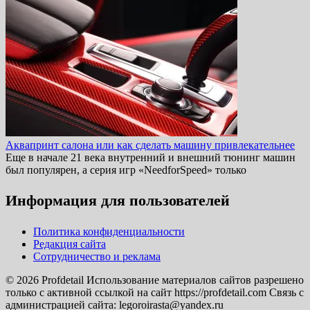
Аквапринт салона или как сделать машину привлекательнее
Еще в начале 21 века внутренний и внешний тюнинг машин
был популярен, а серия игр «NeedforSpeed» только
Информация для пользователей
Политика конфиденциальности
Редакция сайта
Сотрудничество и реклама
© 2026 Profdetail Использование материалов сайтов разрешено
только с активной ссылкой на сайт https://profdetail.com Связь с
администрацией сайта: legoroirasta@yandex.ru