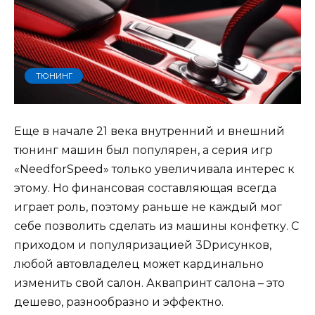
ТЮНИНГ
Еще в начале 21 века внутренний и внешний
тюнинг машин был популярен, а серия игр
«NeedforSpeed» только увеличивала интерес к
этому. Но финансовая составляющая всегда
играет роль, поэтому раньше не каждый мог
себе позволить сделать из машины конфетку. С
приходом и популяризацией 3Dрисунков,
любой автовладелец может кардинально
изменить свой салон. Аквапринт салона – это
дешево, разнообразно и эффектно.