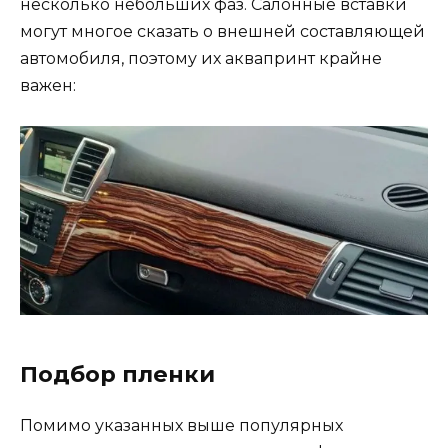
несколько небольших фаз. Салонные вставки
могут многое сказать о внешней составляющей
автомобиля, поэтому их аквапринт крайне
важен:
Подбор пленки
Помимо указанных выше популярных