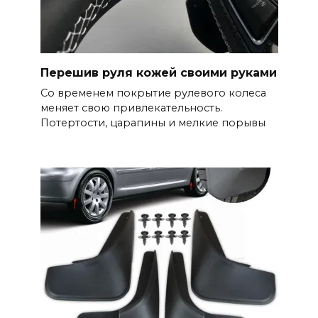
Перешив руля кожей своими руками
Со временем покрытие рулевого колеса
меняет свою привлекательность.
Потертости, царапины и мелкие порывы