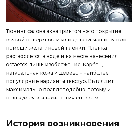
Тюнинг салона аквапринтом – это покрытие
всякой поверхности или детали машины при
помощи желатиновой пленки. Пленка
растворяется в воде и на месте нанесения
остается лишь изображение. Карбон,
натуральная кожа и дерево – наиболее
популярные варианты текстур. Выглядит
максимально правдоподобно, потому и
пользуется эта технология спросом.
История возникновения