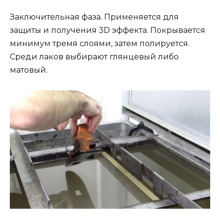
Заключительная фаза. Применяется для
защиты и получения 3D эффекта. Покрывается
минимум тремя слоями, затем полируется.
Среди лаков выбирают глянцевый либо
матовый.