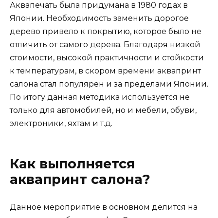
Аквапечать была придумана в 1980 годах в
Японии. Необходимость заменить дорогое
дерево привело к покрытию, которое было не
отличить от самого дерева. Благодаря низкой
стоимости, высокой практичности и стойкости
к температурам, в скором времени аквапринт
салона стал популярен и за пределами Японии.
По итогу данная методика используется не
только для автомобилей, но и мебели, обуви,
электроники, яхтам и т.д.
Как выполняется
аквапринт салона?
Данное мероприятие в основном делится на