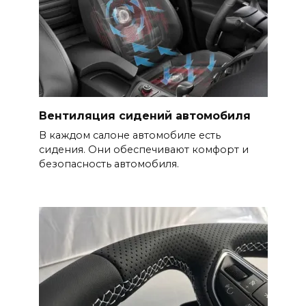
Вентиляция сидений автомобиля
В каждом салоне автомобиле есть
сидения. Они обеспечивают комфорт и
безопасность автомобиля.