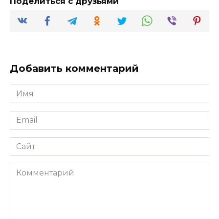
Поделиться с друзьями
Добавить комментарий
Имя
*
Email
*
Сайт
Комментарий