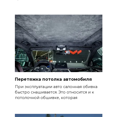
Перетяжка потолка автомобиля
При эксплуатации авто салонная обивка
быстро снашивается. Это относится и к
потолочной обшивке, которая