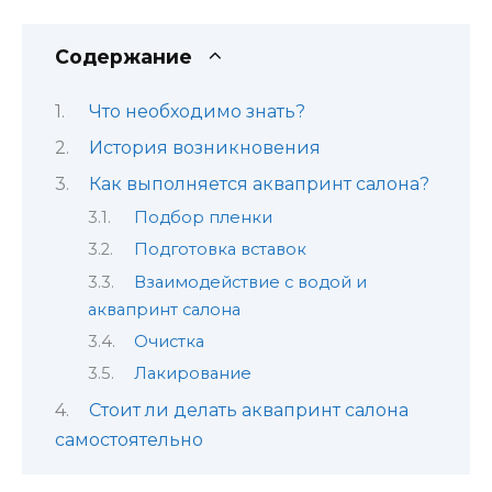
Содержание
Что необходимо знать?
История возникновения
Как выполняется аквапринт салона?
Подбор пленки
Подготовка вставок
Взаимодействие с водой и
аквапринт салона
Очистка
Лакирование
Стоит ли делать аквапринт салона
самостоятельно