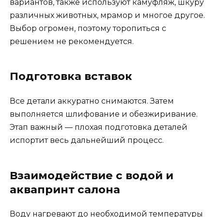
вариантов, также используют камуфляж, шкуру
различных животных, мрамор и многое другое.
Выбор огромен, поэтому торопиться с
решением не рекомендуется.
Подготовка вставок
Все детали аккуратно снимаются. Затем
выполняется шлифование и обезжиривание.
Этап важный — плохая подготовка деталей
испортит весь дальнейший процесс.
Взаимодействие с водой и
аквапринт салона
Воду нагревают до необходимой температуры