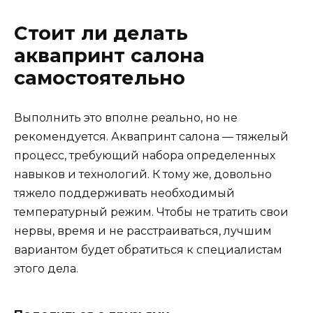
Стоит ли делать
аквапринт салона
самостоятельно
Выполнить это вполне реально, но не
рекомендуется. Аквапринт салона — тяжелый
процесс, требующий набора определенных
навыков и технологий. К тому же, довольно
тяжело поддерживать необходимый
температурный режим. Чтобы не тратить свои
нервы, время и не расстраиваться, лучшим
вариантом будет обратиться к специалистам
этого дела.