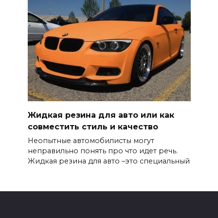
Жидкая резина для авто или как
совместить стиль и качество
Неопытные автомобилисты могут
неправильно понять про что идет речь.
Жидкая резина для авто –это специальный