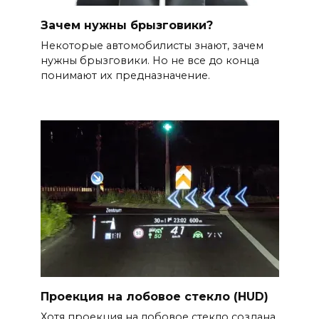
Зачем нужны брызговики?
Некоторые автомобилисты знают, зачем
нужны брызговики. Но не все до конца
понимают их предназначение.
Проекция на лобовое стекло (HUD)
Хотя проекция на лобовое стекло создана