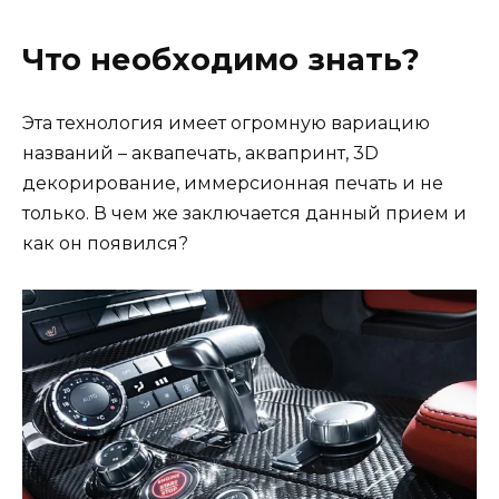
Что необходимо знать?
Эта технология имеет огромную вариацию
названий – аквапечать, аквапринт, 3D
декорирование, иммерсионная печать и не
только. В чем же заключается данный прием и
как он появился?