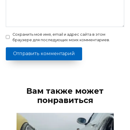
Сохранить моё имя, email и адрес сайта в этом
браузере для последующих моих комментариев.
Вам также может
понравиться