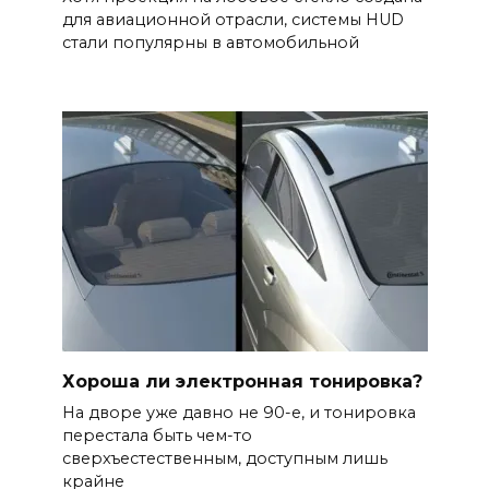
для авиационной отрасли, системы HUD
стали популярны в автомобильной
Хороша ли электронная тонировка?
На дворе уже давно не 90-е, и тонировка
перестала быть чем-то
сверхъестественным, доступным лишь
крайне