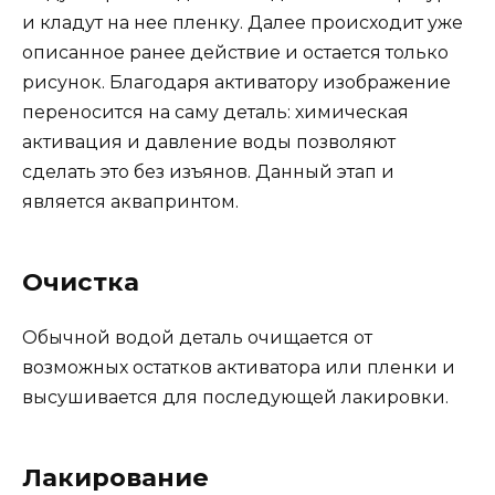
и кладут на нее пленку. Далее происходит уже
описанное ранее действие и остается только
рисунок. Благодаря активатору изображение
переносится на саму деталь: химическая
активация и давление воды позволяют
сделать это без изъянов. Данный этап и
является аквапринтом.
Очистка
Обычной водой деталь очищается от
возможных остатков активатора или пленки и
высушивается для последующей лакировки.
Лакирование