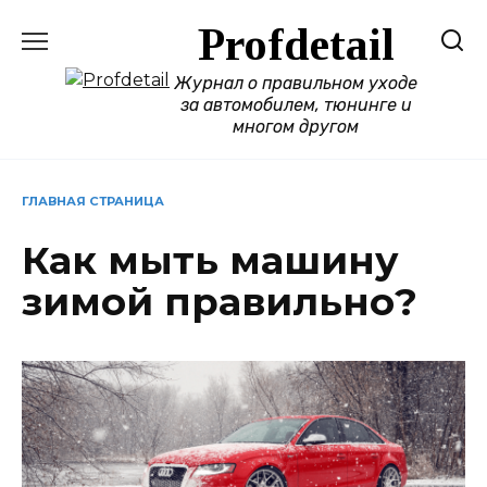
Перейти
Profdetail
к
содержанию
Журнал о правильном уходе
за автомобилем, тюнинге и
многом другом
ГЛАВНАЯ СТРАНИЦА
Как мыть машину
зимой правильно?