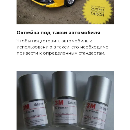
Оклейка под такси автомобиля
Чтобы подготовить автомобиль к
использованию в такси, его необходимо
привести к определенным стандартам.