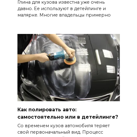
Глина для кузова известна уже очень
давно. Ее используют в детейлинге и
малярке. Многие владельцы примерно
Как полировать авто:
самостоятельно или в детейлинге?
Со временем кузов автомобиля теряет
свой первоначальный вид. Процесс