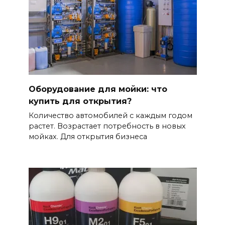
Оборудование для мойки: что
купить для открытия?
Количество автомобилей с каждым годом
растет. Возрастает потребность в новых
мойках. Для открытия бизнеса