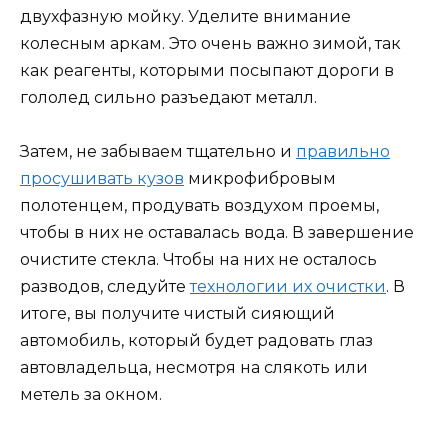
двухфазную мойку. Уделите внимание
колесным аркам. Это очень важно зимой, так
как реагенты, которыми посыпают дороги в
гололед сильно разъедают металл.
Затем, не забываем тщательно и
правильно
просушивать кузов
микрофибровым
полотенцем, продувать воздухом проемы,
чтобы в них не оставалась вода. В завершение
очистите стекла. Чтобы на них не осталось
разводов, следуйте
технологии их очистки
. В
итоге, вы получите чистый сияющий
автомобиль, который будет радовать глаз
автовладельца, несмотря на слякоть или
метель за окном.