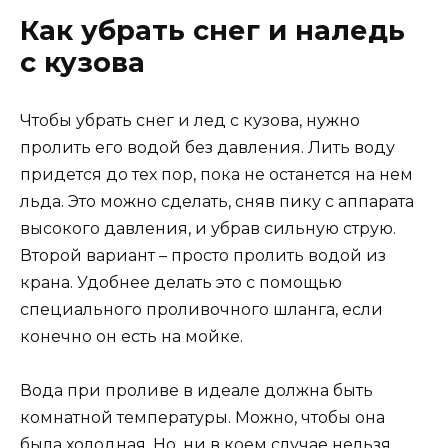
Как убрать снег и наледь
с кузова
Чтобы убрать снег и лед с кузова, нужно
пролить его водой без давления. Лить воду
придется до тех пор, пока не останется на нем
льда. Это можно сделать, сняв пику с аппарата
высокого давления, и убрав сильную струю.
Второй вариант – просто пролить водой из
крана. Удобнее делать это с помощью
специального проливочного шланга, если
конечно он есть на мойке.
Вода при проливе в идеале должна быть
комнатной температуры. Можно, чтобы она
была холодная. Но, ни в коем случае нельзя