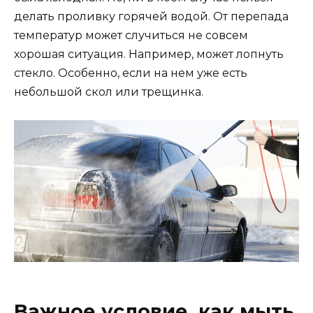
делать проливку горячей водой. От перепада
температур может случиться не совсем
хорошая ситуация. Например, может лопнуть
стекло. Особенно, если на нем уже есть
небольшой скол или трещинка.
Важное условие, как мыть