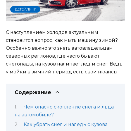
ДЕТЕЙЛИНГ
С наступлением холодов актуальным
становится вопрос, как мыть машину зимой?
Особенно важно это знать автовладельцам
северных регионов, где часто бывают
снегопады, на кузов налипает лед и снег. Ведь
у мойки в зимний период есть свои нюансы.
Содержание
Чем опасно скопление снега и льда
на автомобиле?
Как убрать снег и наледь с кузова