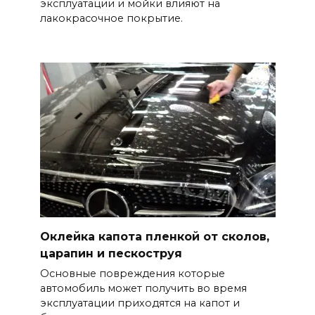
эксплуатации и мойки влияют на
лакокрасочное покрытие.
Оклейка капота пленкой от сколов,
царапин и пескоструя
Основные повреждения которые
автомобиль может получить во время
эксплуатации приходятся на капот и