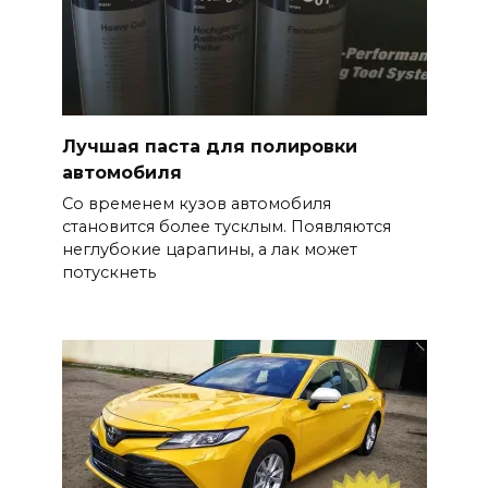
Лучшая паста для полировки
автомобиля
Со временем кузов автомобиля
становится более тусклым. Появляются
неглубокие царапины, а лак может
потускнеть