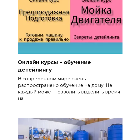
Онлайн курсы – обучение
детейлингу
В современном мире очень
распространено обучение на дому. Не
каждый может позволить выделить время
на