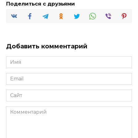
Поделиться с друзьями
Добавить комментарий
Имя
*
Email
*
Сайт
Комментарий