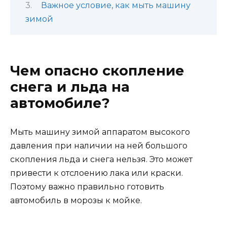
Важное условие, как мыть машину
зимой
Чем опасно скопление
снега и льда на
автомобиле?
Мыть машину зимой аппаратом высокого
давления при наличии на ней большого
скопления льда и снега нельзя. Это может
привести к отслоению лака или краски.
Поэтому важно правильно готовить
автомобиль в морозы к мойке.