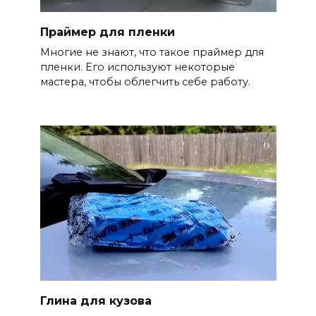
Праймер для пленки
Многие не знают, что такое праймер для
пленки. Его используют некоторые
мастера, чтобы облегчить себе работу.
Глина для кузова