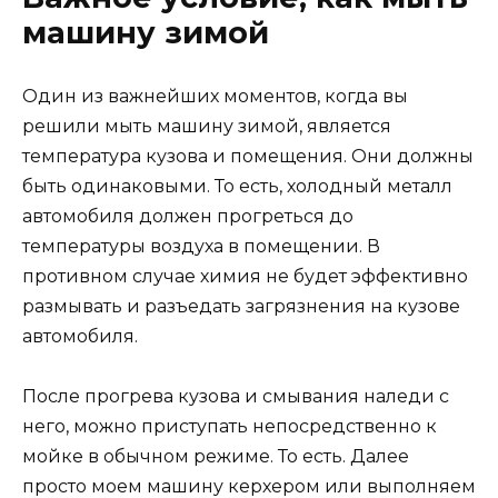
машину зимой
Один из важнейших моментов, когда вы
решили мыть машину зимой, является
температура кузова и помещения. Они должны
быть одинаковыми. То есть, холодный металл
автомобиля должен прогреться до
температуры воздуха в помещении. В
противном случае химия не будет эффективно
размывать и разъедать загрязнения на кузове
автомобиля.
После прогрева кузова и смывания наледи с
него, можно приступать непосредственно к
мойке в обычном режиме. То есть. Далее
просто моем машину керхером или выполняем