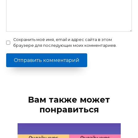
Сохранить моё имя, email и адрес сайта в этом
браузере для последующих моих комментариев.
Вам также может
понравиться