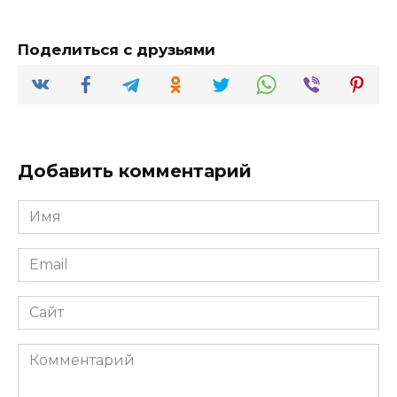
Поделиться с друзьями
Добавить комментарий
Имя
*
Email
*
Сайт
Комментарий