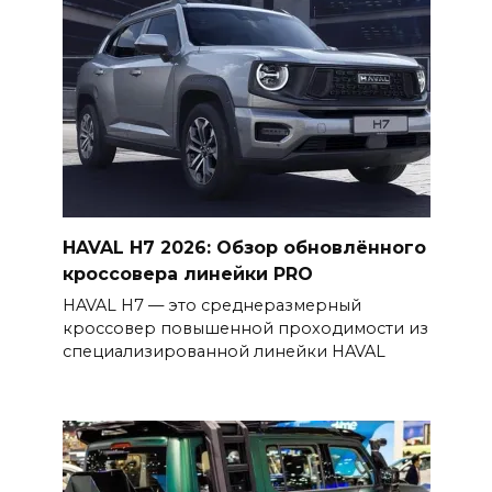
HAVAL H7 2026: Обзор обновлённого
кроссовера линейки PRO
HAVAL H7 — это среднеразмерный
кроссовер повышенной проходимости из
специализированной линейки HAVAL