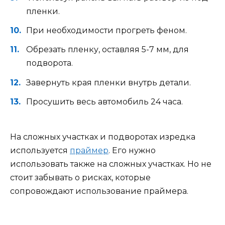
пленки.
При необходимости прогреть феном.
Обрезать пленку, оставляя 5-7 мм, для
подворота.
Завернуть края пленки внутрь детали.
Просушить весь автомобиль 24 часа.
На сложных участках и подворотах изредка
используется
праймер
. Его нужно
использовать также на сложных участках. Но не
стоит забывать о рисках, которые
сопровождают использование праймера.