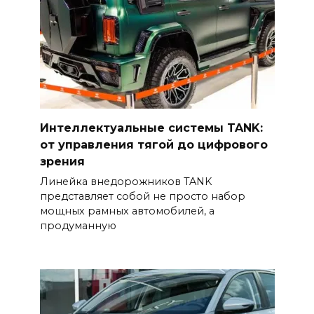
Интеллектуальные системы TANK:
от управления тягой до цифрового
зрения
Линейка внедорожников TANK
представляет собой не просто набор
мощных рамных автомобилей, а
продуманную