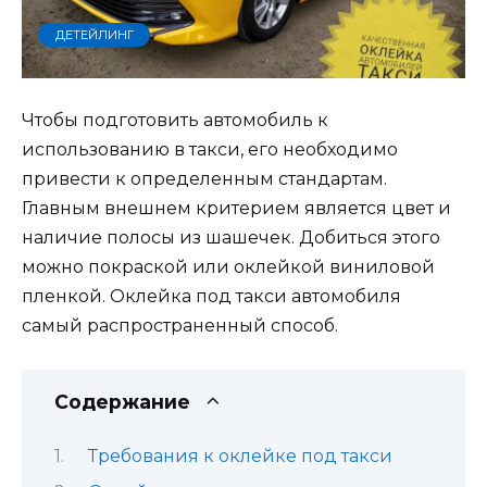
ДЕТЕЙЛИНГ
Чтобы подготовить автомобиль к
использованию в такси, его необходимо
привести к определенным стандартам.
Главным внешнем критерием является цвет и
наличие полосы из шашечек. Добиться этого
можно покраской или оклейкой виниловой
пленкой. Оклейка под такси автомобиля
самый распространенный способ.
Содержание
Требования к оклейке под такси