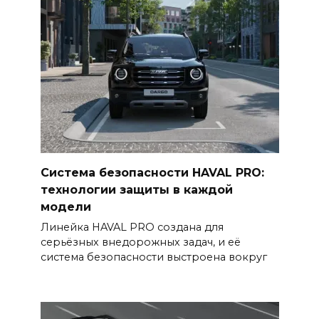
Система безопасности HAVAL PRO:
технологии защиты в каждой
модели
Линейка HAVAL PRO создана для
серьёзных внедорожных задач, и её
система безопасности выстроена вокруг