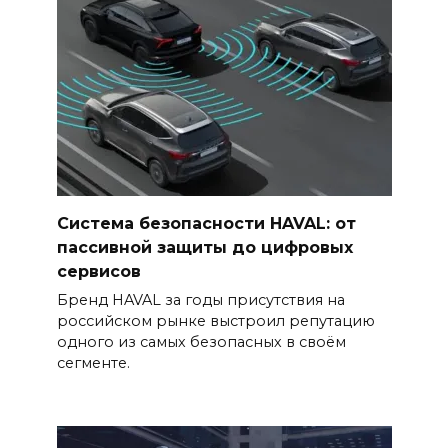
Система безопасности HAVAL: от
пассивной защиты до цифровых
сервисов
Бренд HAVAL за годы присутствия на
российском рынке выстроил репутацию
одного из самых безопасных в своём
сегменте.