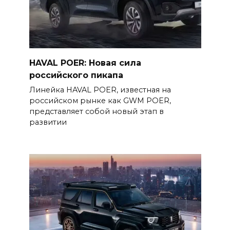
HAVAL POER: Новая сила
российского пикапа
Линейка HAVAL POER, известная на
российском рынке как GWM POER,
представляет собой новый этап в
развитии