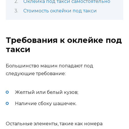
Оклейка под такси самостоятельно
Стоимость оклейки под такси
Требования к оклейке под
такси
Большинство машин попадают под
следующие требование:
Желтый или белый кузов;
Наличие сбоку шашечек.
Остальные элементы, такие как номера