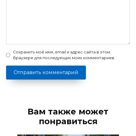
Сохранить моё имя, email и адрес сайта в этом
браузере для последующих моих комментариев.
Вам также может
понравиться