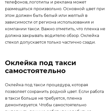
телефонов, логотипы и реклама может
размещаться произвольно. Основной цвет при
этом должен быть белый или желтый в
зависимости от региона использования и
компании такси. Важно отметить, что пленка не
должна закрывать водителю обзор. Оклейка
стекол допускается только частично сзади.
Оклейка под такси
самостоятельно
Оклейка под такси процедура, которая
позволяет сохранить родной цвет. Если работа
в такси больше не требуется, пленка
демонтируется. Чтобы самостоятельно