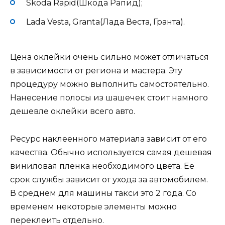
Skoda Rapid(Шкода Рапид);
Lada Vesta, Granta(Лада Веста, Гранта).
Цена оклейки очень сильно может отличаться
в зависимости от региона и мастера. Эту
процедуру можно выполнить самостоятельно.
Нанесение полосы из шашечек стоит намного
дешевле оклейки всего авто.
Ресурс наклеенного материала зависит от его
качества. Обычно используется самая дешевая
виниловая пленка необходимого цвета. Ее
срок службы зависит от ухода за автомобилем.
В среднем для машины такси это 2 года. Со
временем некоторые элементы можно
переклеить отдельно.