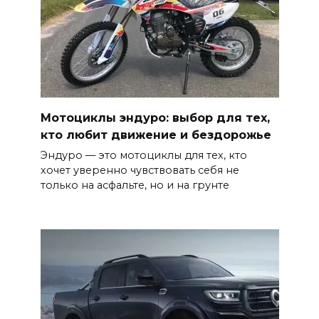
Мотоциклы эндуро: выбор для тех,
кто любит движение и бездорожье
Эндуро — это мотоциклы для тех, кто
хочет уверенно чувствовать себя не
только на асфальте, но и на грунте