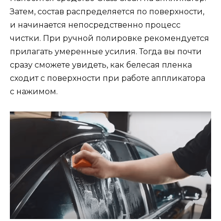
Затем, состав распределяется по поверхности,
и начинается непосредственно процесс
чистки. При ручной полировке рекомендуется
прилагать умеренные усилия. Тогда вы почти
сразу сможете увидеть, как белесая пленка
сходит с поверхности при работе аппликатора
с нажимом.