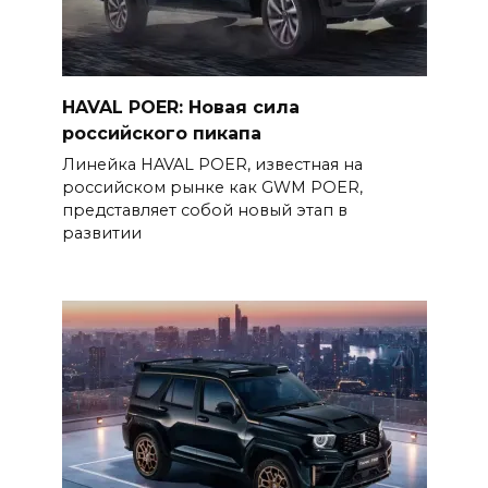
HAVAL POER: Новая сила
российского пикапа
Линейка HAVAL POER, известная на
российском рынке как GWM POER,
представляет собой новый этап в
развитии