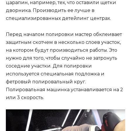
царапин, например, тех, что оставили щетки
дворника. Производить ее лучше в
специализированных детейлинг центрах.
Перед началом полировки мастер обклеивает
защитным скотчем в несколько слоев участок,
на котором будут производиться работы. Это
нужно для того, чтобы случайно не затронуть
соседние участки. Для полировки
используется специальная подложка и
фетровый полировальный круг.
Полировальная машинка устанавливается на 2
или 3 скорость.