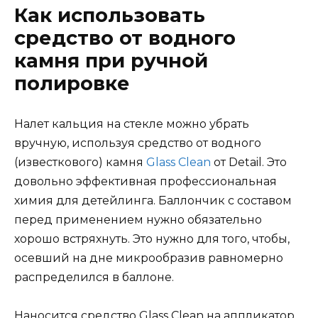
Как использовать
средство от водного
камня при ручной
полировке
Налет кальция на стекле можно убрать
вручную, используя средство от водного
(известкового) камня
Glass Clean
от Detail. Это
довольно эффективная профессиональная
химия для детейлинга. Баллончик с составом
перед применением нужно обязательно
хорошо встряхнуть. Это нужно для того, чтобы,
осевший на дне микрообразив равномерно
распределился в баллоне.
Наносится средство Glass Clean на аппликатор.