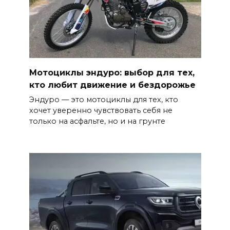
Мотоциклы эндуро: выбор для тех,
кто любит движение и бездорожье
Эндуро — это мотоциклы для тех, кто
хочет уверенно чувствовать себя не
только на асфальте, но и на грунте