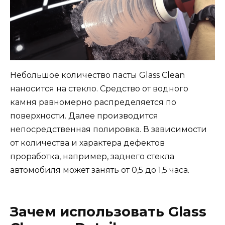
Небольшое количество пасты Glass Clean
наносится на стекло. Средство от водного
камня равномерно распределяется по
поверхности. Далее производится
непосредственная полировка. В зависимости
от количества и характера дефектов
проработка, например, заднего стекла
автомобиля может занять от 0,5 до 1,5 часа.
Зачем использовать Glass