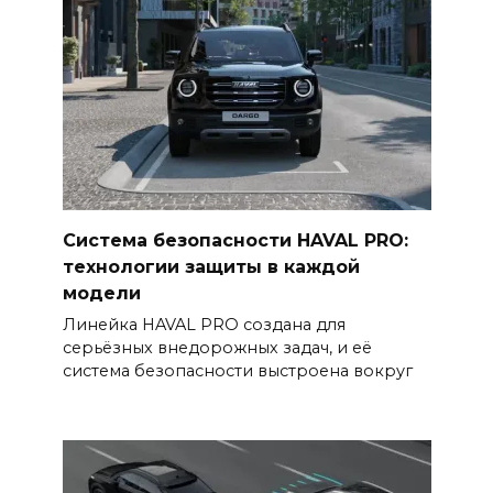
Система безопасности HAVAL PRO:
технологии защиты в каждой
модели
Линейка HAVAL PRO создана для
серьёзных внедорожных задач, и её
система безопасности выстроена вокруг