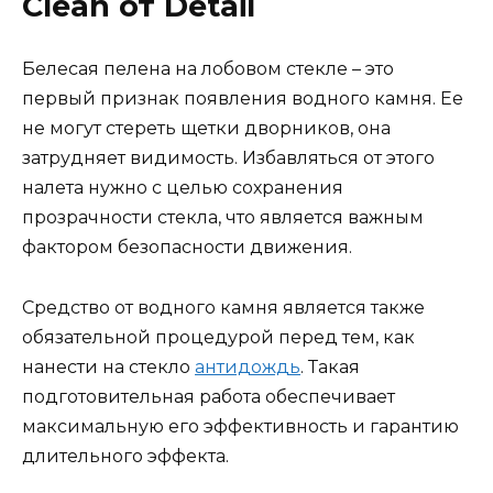
Clean от Detail
Белесая пелена на лобовом стекле – это
первый признак появления водного камня. Ее
не могут стереть щетки дворников, она
затрудняет видимость. Избавляться от этого
налета нужно с целью сохранения
прозрачности стекла, что является важным
фактором безопасности движения.
Средство от водного камня является также
обязательной процедурой перед тем, как
нанести на стекло
антидождь
. Такая
подготовительная работа обеспечивает
максимальную его эффективность и гарантию
длительного эффекта.