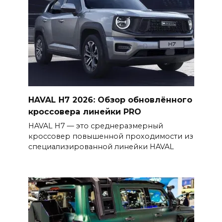
HAVAL H7 2026: Обзор обновлённого
кроссовера линейки PRO
HAVAL H7 — это среднеразмерный
кроссовер повышенной проходимости из
специализированной линейки HAVAL