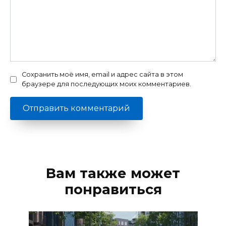
Сохранить моё имя, email и адрес сайта в этом
браузере для последующих моих комментариев.
Вам также может
понравиться