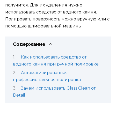
получится. Для их удаления нужно
использовать средство от водного камня.
Полировать поверхность можно вручную или с
помощью шлифовальной машины.
Содержание
Как использовать средство от
водного камня при ручной полировке
Автоматизированная
профессиональная полировка
Зачем использовать Glass Clean от
Detail