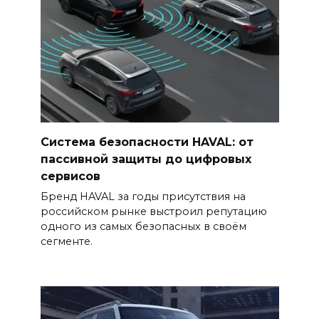
Система безопасности HAVAL: от
пассивной защиты до цифровых
сервисов
Бренд HAVAL за годы присутствия на
российском рынке выстроил репутацию
одного из самых безопасных в своём
сегменте.