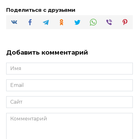
Поделиться с друзьями
Добавить комментарий
Имя
*
Email
*
Сайт
Комментарий