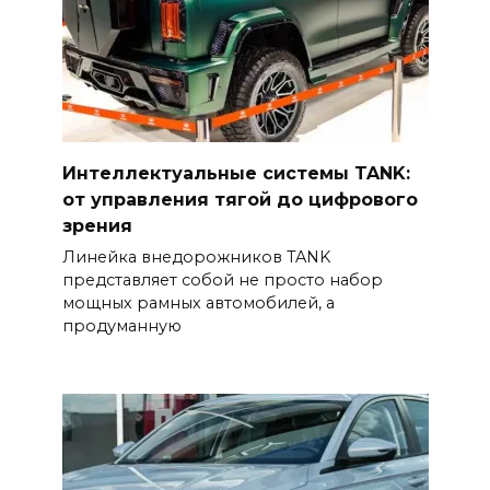
Интеллектуальные системы TANK:
от управления тягой до цифрового
зрения
Линейка внедорожников TANK
представляет собой не просто набор
мощных рамных автомобилей, а
продуманную