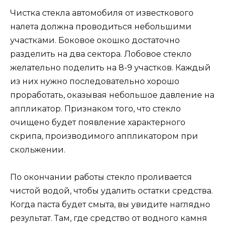
Чистка стекла автомобиля от известкового
налета должна проводиться небольшими
участками. Боковое окошко достаточно
разделить на два сектора. Лобовое стекло
желательно поделить на 8-9 участков. Каждый
из них нужно последовательно хорошо
проработать, оказывая небольшое давление на
аппликатор. Признаком того, что стекло
очищено будет появление характерного
скрипа, производимого аппликатором при
скольжении.
По окончании работы стекло проливается
чистой водой, чтобы удалить остатки средства.
Когда паста будет смыта, вы увидите наглядно
результат. Там, где средство от водного камня