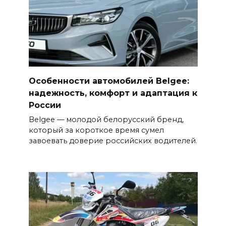
Особенности автомобилей Belgee:
надежность, комфорт и адаптация к
России
Belgee — молодой белорусский бренд,
который за короткое время сумел
завоевать доверие российских водителей.