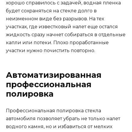
хорошо справилось с задачей, водная пленка
будет сохраняться на стекле долго в
неизменном виде без разрывов. На тех
участках, где известковый налет еще остался
жидкость сразу начнет собираться в отдельные
капли или потеки. Плохо проработанные
участки нужно почистить повторно.
Автоматизированная
профессиональная
полировка
Профессиональная полировка стекла
автомобиля позволяет убрать не только налет
водного камня, но и избавиться от мелких