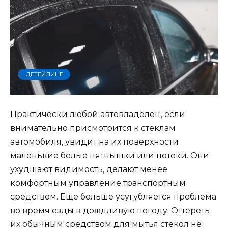
ДЕТЕЙЛИНГ
Практически любой автовладелец, если
внимательно присмотрится к стеклам
автомобиля, увидит на их поверхности
маленькие белые пятнышки или потеки. Они
ухудшают видимость, делают менее
комфортным управление транспортным
средством. Еще больше усугубляется проблема
во время езды в дождливую погоду. Оттереть
их обычным средством для мытья стекол не