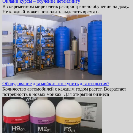
Онлайн курсы – обучение детейлингу
В современном мире очень распространено обучение на дому.
Не каждый может позволить выделить время на
Оборудование для мойки: что купить для открытия?
Количество автомобилей с каждым годом растет. Возрастает
потребность в новых мойках. Для открытия бизнеса