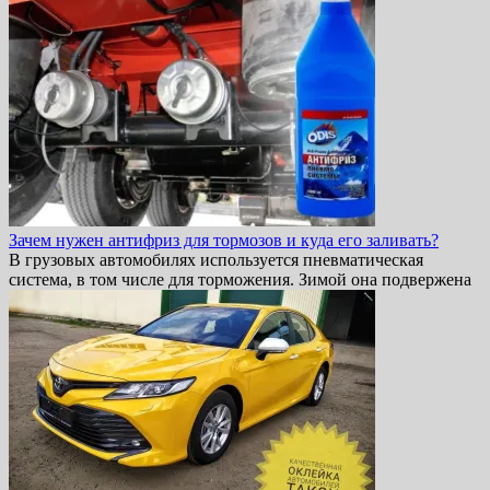
Зачем нужен антифриз для тормозов и куда его заливать?
В грузовых автомобилях используется пневматическая
система, в том числе для торможения. Зимой она подвержена