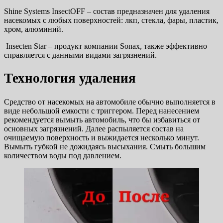
Shine Systems InsectOFF – состав предназначен для удаления
насекомых с любых поверхностей: лкп, стекла, фары, пластик,
хром, алюминий.
Insecten Star – продукт компании Sonax, также эффективно
справляется с данными видами загрязнений.
Технология удаления
Средство от насекомых на автомобиле обычно выполняется в
виде небольшой емкости с триггером. Перед нанесением
рекомендуется вымыть автомобиль, что бы избавиться от
основных загрязнений. Далее распыляется состав на
очищаемую поверхность и выжидается несколько минут.
Вымыть губкой не дожидаясь высыхания. Смыть большим
количеством воды под давлением.