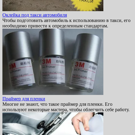
Оклейка под такси автомобиля
Чтобы подготовить автомобиль к использованию в такси, его
необходимо привести к определенным стандартам.
Праймер для пленки
Многие не знают, что такое праймер для пленки. Его
используют некоторые мастера, чтобы облегчить себе работу.