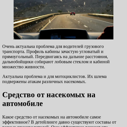
Очень актуальна проблема для водителей грузового
транспорта. Профиль кабины зачастую угловатый и
прямоугольный. Передвигаясь на дальние расстояния,
дальнобойщики собирают лобовым стеклом и кабиной
множество живности.
Актуальна проблема и для мотоциклистов. Их шлема
подвержены атакам различных насекомых.
Средство от насекомых на
автомобиле
Какое средство от насекомых на автомобиле самое
эффективное? В детейлинге давно существуют составы от