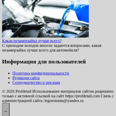
Какая незамерзайка лучше всего?
С приходом холодов многие задаются вопросами, какая
незамерзайка лучше всего для автомобиля?
Информация для пользователей
Политика конфиденциальности
Редакция сайта
Сотрудничество и реклама
© 2026 Profdetail Использование материалов сайтов разрешено
только с активной ссылкой на сайт https://profdetail.com Связь с
администрацией сайта: legoroirasta@yandex.ru