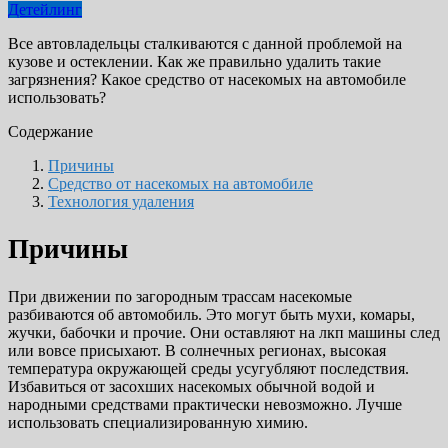
Детейлинг
Все автовладельцы сталкиваются с данной проблемой на
кузове и остеклении. Как же правильно удалить такие
загрязнения? Какое средство от насекомых на автомобиле
использовать?
Содержание
Причины
Средство от насекомых на автомобиле
Технология удаления
Причины
При движении по загородным трассам насекомые
разбиваются об автомобиль. Это могут быть мухи, комары,
жучки, бабочки и прочие. Они оставляют на лкп машины след
или вовсе присыхают. В солнечных регионах, высокая
температура окружающей среды усугубляют последствия.
Избавиться от засохших насекомых обычной водой и
народными средствами практически невозможно. Лучше
использовать специализированную химию.