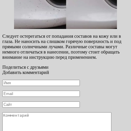
Следует остерегаться от попадания составов на кожу или в
глаза. Не наносить на слишком горячую поверхность и под
прямыми солнечными лучами. Различные составы могут
немного отличаться в нанесении, поэтому стоит обращать
внимание на инструкцию перед применением.
Поделиться с друзьями
Добавить комментарий
Имя
*
Email
*
Сайт
Комментарий