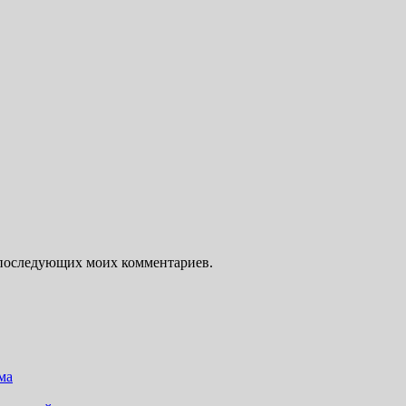
ля последующих моих комментариев.
ма