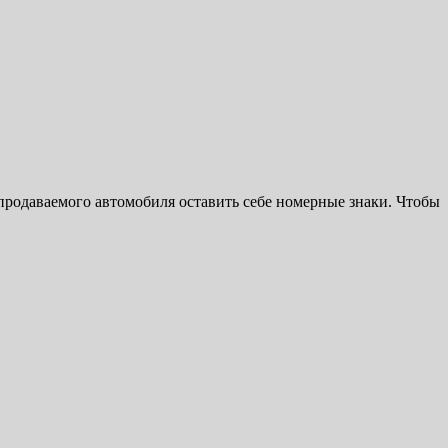
продаваемого автомобиля оставить себе номерные знаки. Чтобы