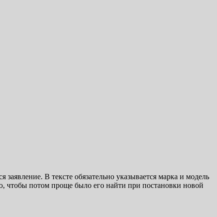
 заявление. В тексте обязательно указывается марка и модель
ию, чтобы потом проще было его найти при постановки новой