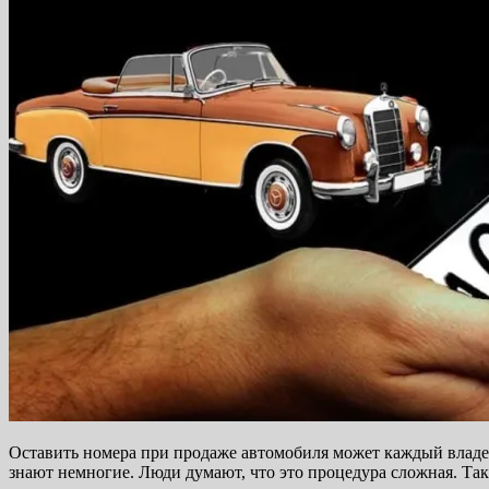
Оставить номера при продаже автомобиля может каждый владел
знают немногие. Люди думают, что это процедура сложная. Так