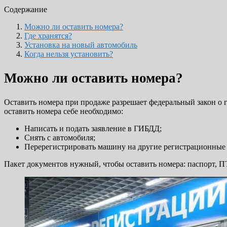
Содержание
Можно ли оставить номера?
Где хранятся?
Установка на новый автомобиль
Когда нельзя установить?
Можно ли оставить номера?
Оставить номера при продаже разрешает федеральный закон о 
оставить номера себе необходимо:
Написать и подать заявление в ГИБДД;
Снять с автомобиля;
Перерегистрировать машину на другие регистрационные
Пакет документов нужный, чтобы оставить номера: паспорт, П