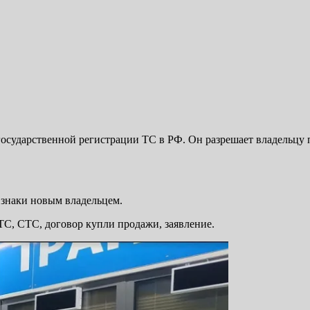
государственной регистрации ТС в РФ. Он разрешает владельцу 
 знаки новым владельцем.
ТС, СТС, договор купли продажи, заявление.