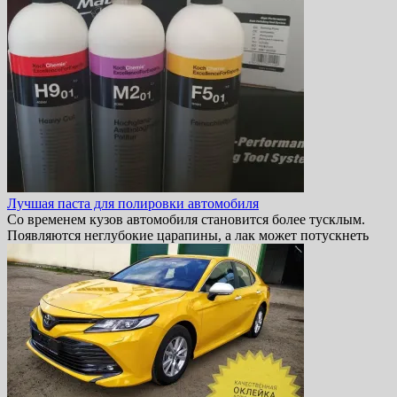
Лучшая паста для полировки автомобиля
Со временем кузов автомобиля становится более тусклым.
Появляются неглубокие царапины, а лак может потускнеть