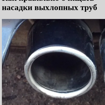
насадки выхлопных труб