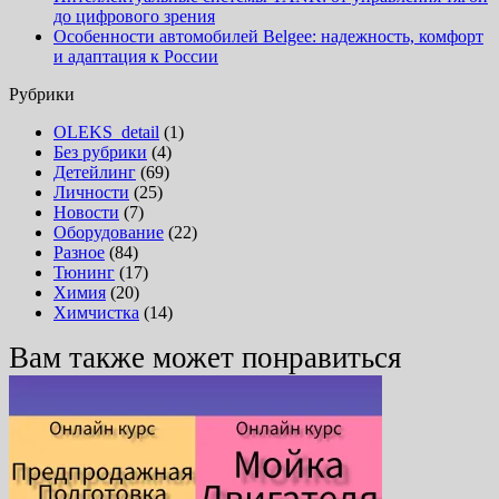
до цифрового зрения
Особенности автомобилей Belgee: надежность, комфорт
и адаптация к России
Рубрики
OLEKS_detail
(1)
Без рубрики
(4)
Детейлинг
(69)
Личности
(25)
Новости
(7)
Оборудование
(22)
Разное
(84)
Тюнинг
(17)
Химия
(20)
Химчистка
(14)
Вам также может понравиться