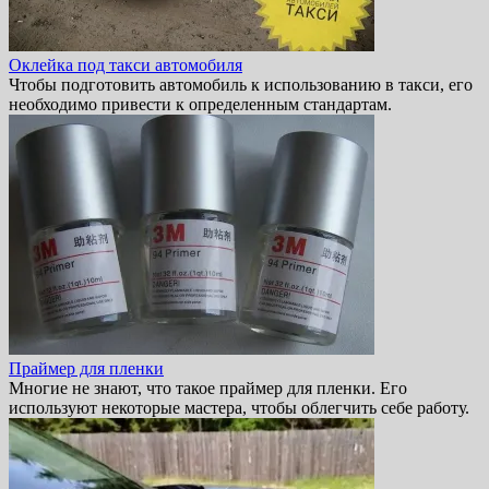
Оклейка под такси автомобиля
Чтобы подготовить автомобиль к использованию в такси, его
необходимо привести к определенным стандартам.
Праймер для пленки
Многие не знают, что такое праймер для пленки. Его
используют некоторые мастера, чтобы облегчить себе работу.