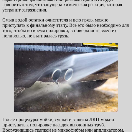
говорить о том, что запущена химическая реакция, которая
устранит загрязнения.
Смыв водой остатки очистителя и всю грязь, можно
приступать к финальному этапу. Все это было необходимо для
того, чтобы во время полировки, в поверхность вместе с
полиролью, не вытиралась грязь.
После процедуры мойки, сушки и защиты ЛКП можно
приступать к полировке насадок выхлопных труб.
Вооружившись тряпкой из микрофибры или аппликатором,