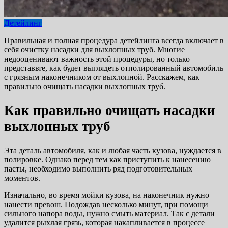
Детейлинг
Правильная и полная процедура детейлинга всегда включает в
себя очистку насадки для выхлопных труб. Многие
недооценивают важность этой процедуры, но только
представьте, как будет выглядеть отполированный автомобиль
с грязным наконечником от выхлопной. Расскажем, как
правильно очищать насадки выхлопных труб.
Как правильно очищать насадки
выхлопных труб
Эта деталь автомобиля, как и любая часть кузова, нуждается в
полировке. Однако перед тем как приступить к нанесению
пасты, необходимо выполнить ряд подготовительных
моментов.
Изначально, во время мойки кузова, на наконечник нужно
нанести превош. Подождав несколько минут, при помощи
сильного напора воды, нужно смыть материал. Так с детали
удалится рыхлая грязь, которая накапливается в процессе