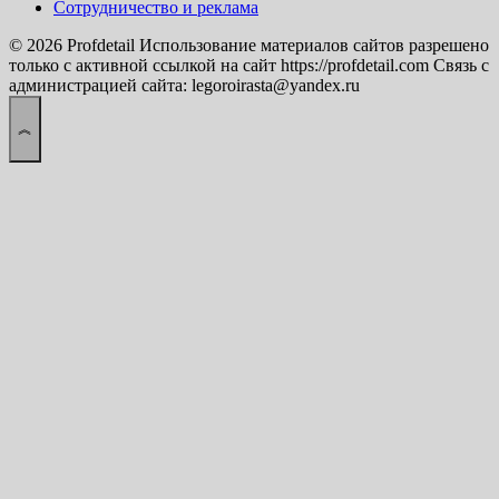
Сотрудничество и реклама
© 2026 Profdetail Использование материалов сайтов разрешено
только с активной ссылкой на сайт https://profdetail.com Связь с
администрацией сайта: legoroirasta@yandex.ru