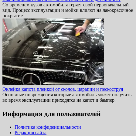
Со временем кузов автомобиля теряет свой первоначальный
вид. Процесс эксплуатации и мойки влияют на лакокрасочное
покрытие.
Оклейка капота пленкой от сколов, царапин и пескоструя
Основные повреждения которые автомобиль может получить
во время эксплуатации приходятся на капот и бампер.
Информация для пользователей
Политика конфиденциальности
Редакция сайта