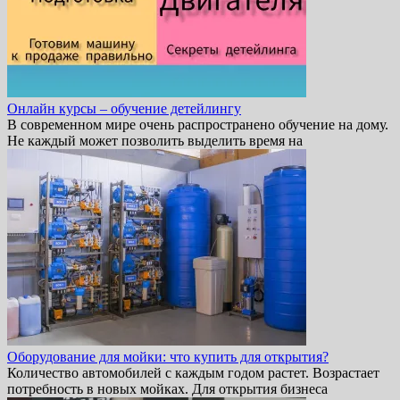
Онлайн курсы – обучение детейлингу
В современном мире очень распространено обучение на дому.
Не каждый может позволить выделить время на
Оборудование для мойки: что купить для открытия?
Количество автомобилей с каждым годом растет. Возрастает
потребность в новых мойках. Для открытия бизнеса