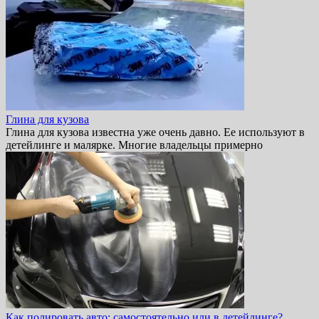
Глина для кузова
Глина для кузова известна уже очень давно. Ее используют в
детейлинге и малярке. Многие владельцы примерно
Как полировать авто: самостоятельно или в детейлинге?