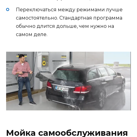
Переключаться между режимами лучше
самостоятельно. Стандартная программа
обычно длится дольше, чем нужно на
самом деле.
Мойка самообслуживания