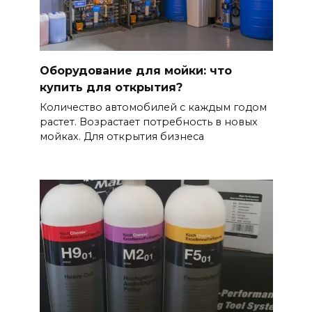
Оборудование для мойки: что
купить для открытия?
Количество автомобилей с каждым годом
растет. Возрастает потребность в новых
мойках. Для открытия бизнеса