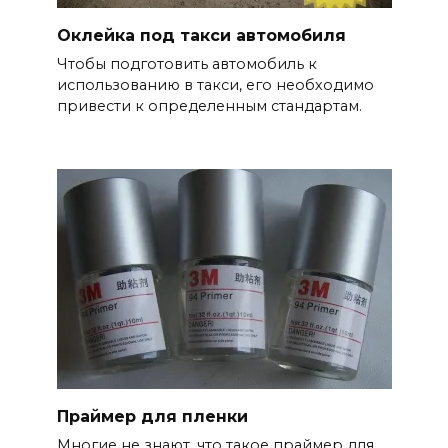
Оклейка под такси автомобиля
Чтобы подготовить автомобиль к
использованию в такси, его необходимо
привести к определенным стандартам.
Праймер для пленки
Многие не знают, что такое праймер для