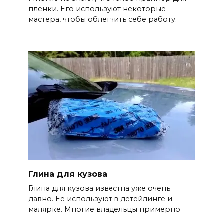
пленки. Его используют некоторые
мастера, чтобы облегчить себе работу.
Глина для кузова
Глина для кузова известна уже очень
давно. Ее используют в детейлинге и
малярке. Многие владельцы примерно