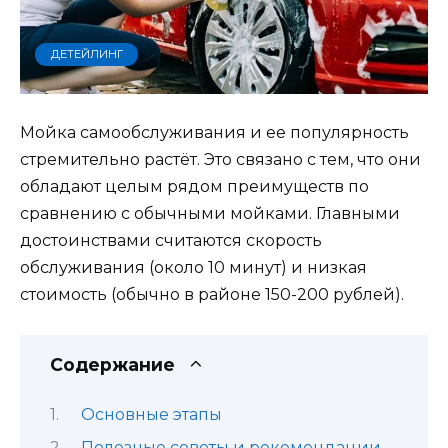
ДЕТЕЙЛИНГ
Мойка самообслуживания и ее популярность
стремительно растёт. Это связано с тем, что они
обладают целым рядом преимуществ по
сравнению с обычными мойками. Главными
достоинствами считаются скорость
обслуживания (около 10 минут) и низкая
стоимость (обычно в районе 150-200 рублей).
Содержание
Основные этапы
Полезные советы и рекомендации