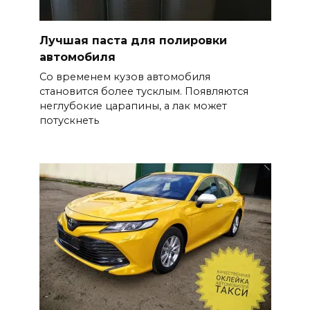
Лучшая паста для полировки
автомобиля
Со временем кузов автомобиля
становится более тусклым. Появляются
неглубокие царапины, а лак может
потускнеть