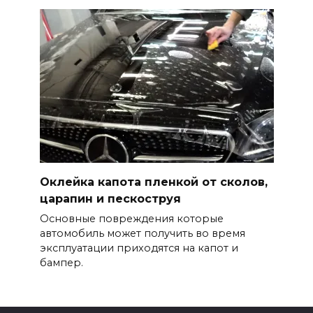
Оклейка капота пленкой от сколов,
царапин и пескоструя
Основные повреждения которые
автомобиль может получить во время
эксплуатации приходятся на капот и
бампер.