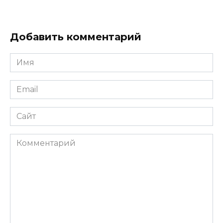
Добавить комментарий
Имя
*
Email
*
Сайт
Комментарий