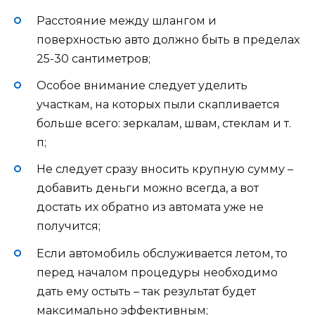
Расстояние между шлангом и
поверхностью авто должно быть в пределах
25-30 сантиметров;
Особое внимание следует уделить
участкам, на которых пыли скапливается
больше всего: зеркалам, швам, стеклам и т.
п;
Не следует сразу вносить крупную сумму –
добавить деньги можно всегда, а вот
достать их обратно из автомата уже не
получится;
Если автомобиль обслуживается летом, то
перед началом процедуры необходимо
дать ему остыть – так результат будет
максимально эффективным;