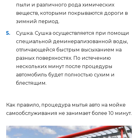
пыли и различного рода химических
веществ, которыми покрываются дороги в
зимний период.
Сушка. Сушка осуществляется при помощи
специальной деминерализованной воды,
отличающейся быстрым высыханием на
разных поверхностях. По истечению
нескольких минут после процедуры
автомобиль будет полностью сухим и
блестящим.
Как правило, процедура мытья авто на мойке
самообслуживания не занимает более 10 минут.