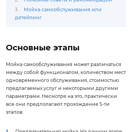
Мойка самообслуживания или
детейлинг
Основные этапы
Мойка самообслуживания может различаться
между собой функционалом, количеством мест
одновременного обслуживания, стоимостью
предлагаемых услуг и некоторыми другими
параметрами. Несмотря на это, практически
все они предполагают прохождение 5-ти
этапов:
Предварительная мойка. На данном этапе