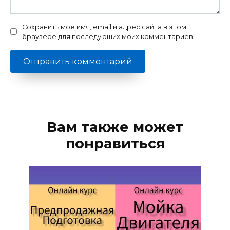
Сохранить моё имя, email и адрес сайта в этом
браузере для последующих моих комментариев.
Вам также может
понравиться