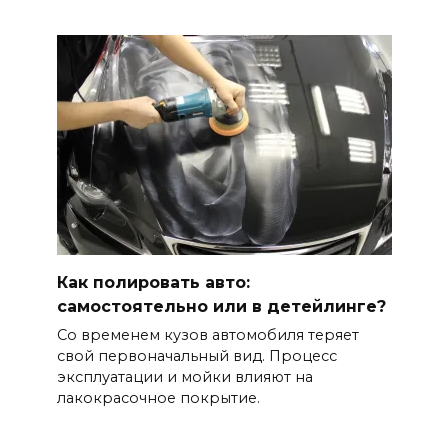
Как полировать авто:
самостоятельно или в детейлинге?
Со временем кузов автомобиля теряет
свой первоначальный вид. Процесс
эксплуатации и мойки влияют на
лакокрасочное покрытие.