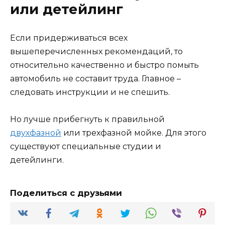
или детейлинг
Если придерживаться всех
вышеперечисленных рекомендаций, то
относительно качественно и быстро помыть
автомобиль не составит труда. Главное –
следовать инструкции и не спешить.
Но лучше прибегнуть к правильной
двухфазной
или трехфазной мойке. Для этого
существуют специальные студии и
детейлинги.
Поделиться с друзьями