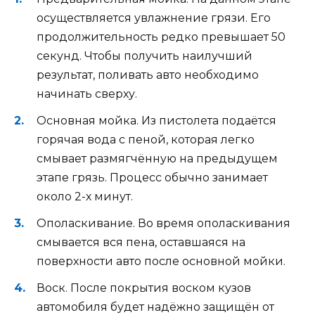
осуществляется увлажнение грязи. Его
продолжительность редко превышает 50
секунд. Чтобы получить наилучший
результат, поливать авто необходимо
начинать сверху.
Основная мойка. Из пистолета подаётся
горячая вода с пеной, которая легко
смывает размягчённую на предыдущем
этапе грязь. Процесс обычно занимает
около 2-х минут.
Ополаскивание. Во время ополаскивания
смывается вся пена, оставшаяся на
поверхности авто после основной мойки.
Воск. После покрытия воском кузов
автомобиля будет надёжно защищён от