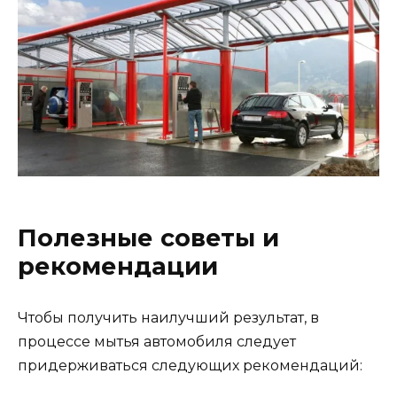
Полезные советы и
рекомендации
Чтобы получить наилучший результат, в
процессе мытья автомобиля следует
придерживаться следующих рекомендаций: