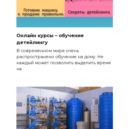
Онлайн курсы – обучение
детейлингу
В современном мире очень
распространено обучение на дому. Не
каждый может позволить выделить время
на