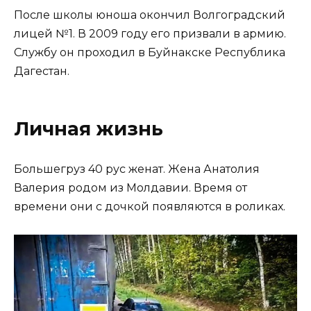
После школы юноша окончил Волгоградский
лицей №1. В 2009 году его призвали в армию.
Службу он проходил в Буйнакске Республика
Дагестан.
Личная жизнь
Большегруз 40 рус женат. Жена Анатолия
Валерия родом из Молдавии. Время от
времени они с дочкой появляются в роликах.