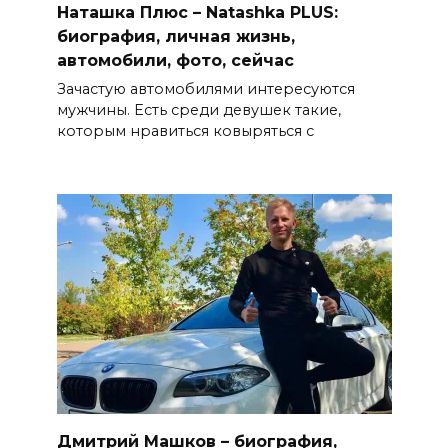
Наташка Плюс – Natashka PLUS:
биография, личная жизнь,
автомобили, фото, сейчас
Зачастую автомобилями интересуются
мужчины. Есть среди девушек такие,
которым нравиться ковыряться с
Дмитрий Машков – биография,