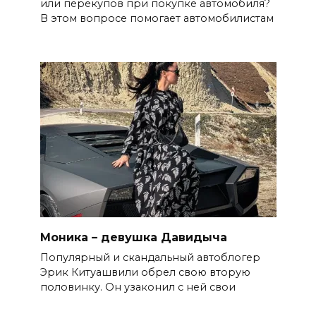
или перекупов при покупке автомобиля?
В этом вопросе помогает автомобилистам
Моника – девушка Давидыча
Популярный и скандальный автоблогер
Эрик Китуашвили обрел свою вторую
половинку. Он узаконил с ней свои