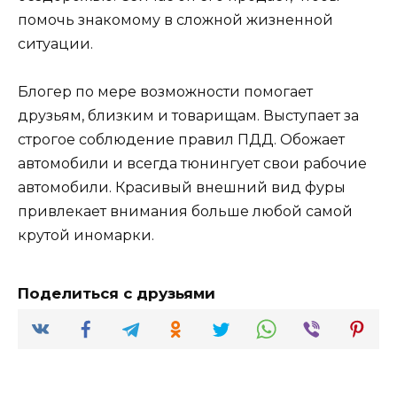
помочь знакомому в сложной жизненной
ситуации.
Блогер по мере возможности помогает
друзьям, близким и товарищам. Выступает за
строгое соблюдение правил ПДД. Обожает
автомобили и всегда тюнингует свои рабочие
автомобили. Красивый внешний вид фуры
привлекает внимания больше любой самой
крутой иномарки.
Поделиться с друзьями