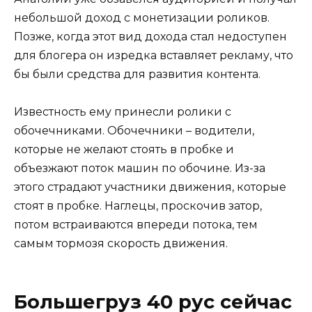
небольшой доход с монетизации роликов.
Позже, когда этот вид дохода стал недоступен
для блогера он изредка вставляет рекламу, что
бы были средства для развития контента.
Известность ему принесли ролики с
обочечниками. Обочечники – водители,
которые не желают стоять в пробке и
объезжают поток машин по обочине. Из-за
этого страдают участники движения, которые
стоят в пробке. Наглецы, проскочив затор,
потом встраиваются впереди потока, тем
самым тормозя скорость движения.
Большегруз 40 рус сейчас