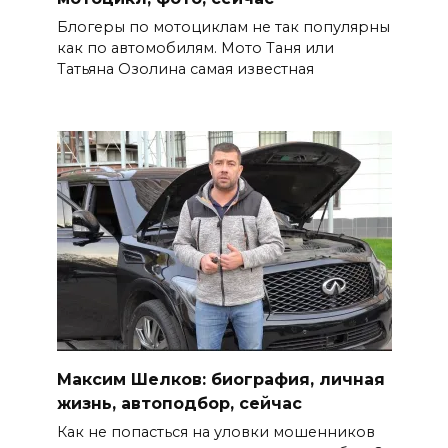
Блогеры по мотоциклам не так популярны
как по автомобилям. Мото Таня или
Татьяна Озолина самая известная
Максим Шелков: биография, личная
жизнь, автоподбор, сейчас
Как не попасться на уловки мошенников