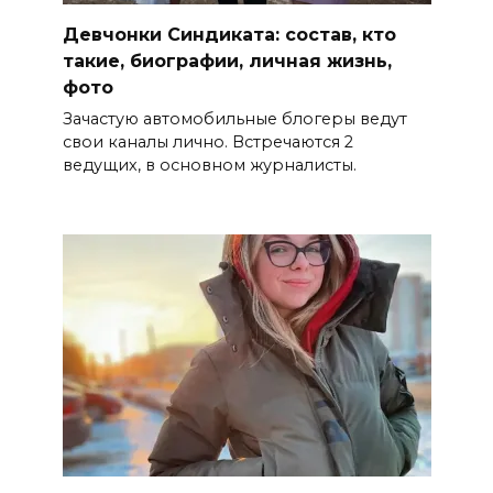
Девчонки Синдиката: состав, кто
такие, биографии, личная жизнь,
фото
Зачастую автомобильные блогеры ведут
свои каналы лично. Встречаются 2
ведущих, в основном журналисты.