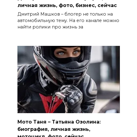
личная жизнь, фото, бизнес, сейчас
Дмитрий Машков – блогер не только на
автомобильную тему. На его канале можно
найти ролики про жизнь за
Мото Таня – Татьяна Озолина:
биография, личная жизнь,
мотоцикл, фото, сейчас