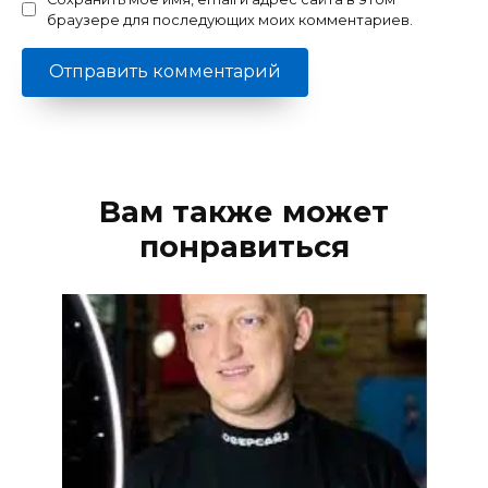
браузере для последующих моих комментариев.
Вам также может
понравиться