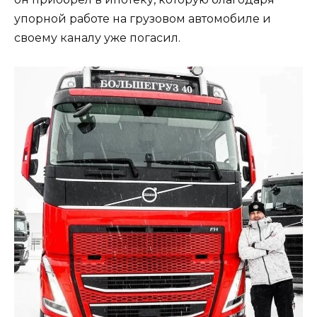
упорной работе на грузовом автомобиле и
своему каналу уже погасил.