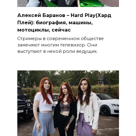
Алексей Баранов – Hard Play(Хард
Плей): биография, машины,
мотоциклы, сейчас
Стримеры в современном обществе
заменяют многим телевизор. Они
выступают в некой роли ведущих.