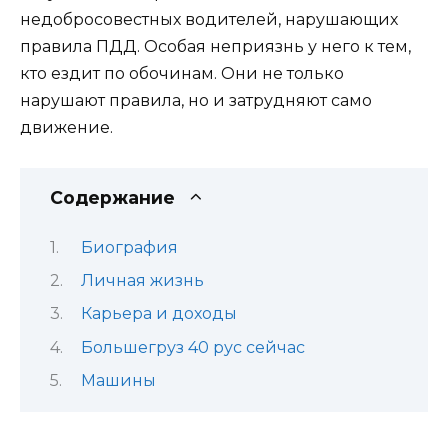
недобросовестных водителей, нарушающих
правила ПДД. Особая неприязнь у него к тем,
кто ездит по обочинам. Они не только
нарушают правила, но и затрудняют само
движение.
Содержание
Биография
Личная жизнь
Карьера и доходы
Большегруз 40 рус сейчас
Машины