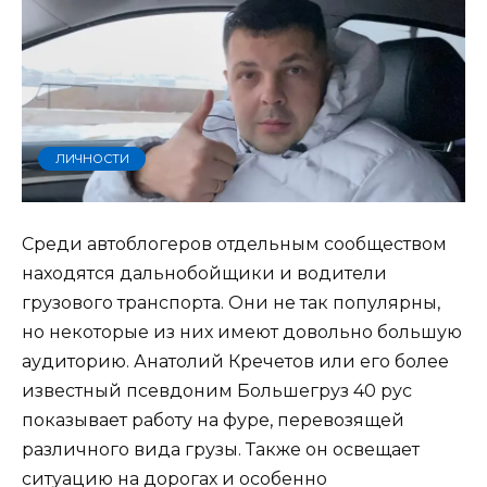
ЛИЧНОСТИ
Среди автоблогеров отдельным сообществом
находятся дальнобойщики и водители
грузового транспорта. Они не так популярны,
но некоторые из них имеют довольно большую
аудиторию. Анатолий Кречетов или его более
известный псевдоним Большегруз 40 рус
показывает работу на фуре, перевозящей
различного вида грузы. Также он освещает
ситуацию на дорогах и особенно