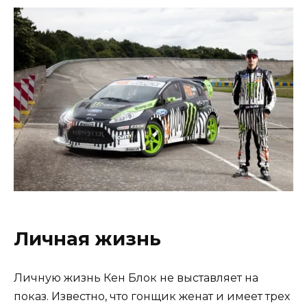
Личная жизнь
Личную жизнь Кен Блок не выставляет на
показ. Известно, что гонщик женат и имеет трех