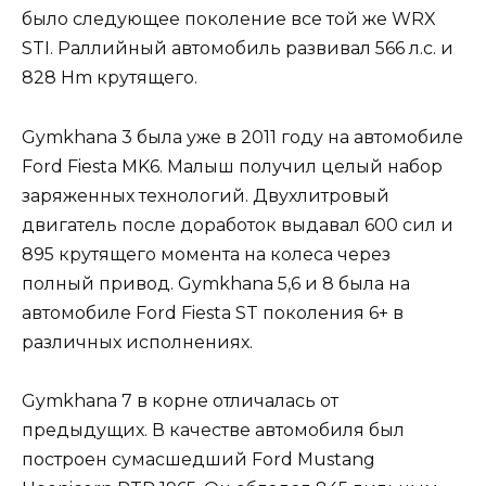
было следующее поколение все той же WRX
STI. Раллийный автомобиль развивал 566 л.с. и
828 Hm крутящего.
Gymkhana 3 была уже в 2011 году на автомобиле
Ford Fiesta MK6. Малыш получил целый набор
заряженных технологий. Двухлитровый
двигатель после доработок выдавал 600 сил и
895 крутящего момента на колеса через
полный привод. Gymkhana 5,6 и 8 была на
автомобиле Ford Fiesta ST поколения 6+ в
различных исполнениях.
Gymkhana 7 в корне отличалась от
предыдущих. В качестве автомобиля был
построен сумасшедший Ford Mustang