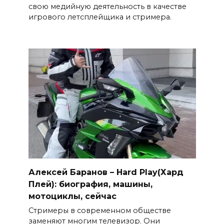
свою медийную деятельность в качестве
игрового летсплейщика и стримера.
Алексей Баранов – Hard Play(Хард
Плей): биография, машины,
мотоциклы, сейчас
Стримеры в современном обществе
заменяют многим телевизор. Они