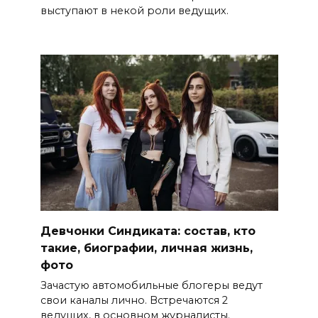
выступают в некой роли ведущих.
Девчонки Синдиката: состав, кто
такие, биографии, личная жизнь,
фото
Зачастую автомобильные блогеры ведут
свои каналы лично. Встречаются 2
ведущих, в основном журналисты.