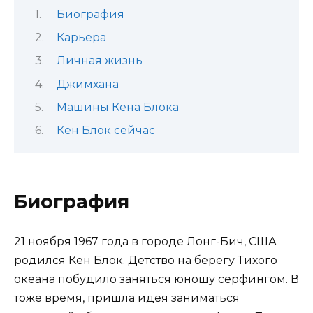
Биография
Карьера
Личная жизнь
Джимхана
Машины Кена Блока
Кен Блок сейчас
Биография
21 ноября 1967 года в городе Лонг-Бич, США
родился Кен Блок. Детство на берегу Тихого
океана побудило заняться юношу серфингом. В
тоже время, пришла идея заниматься