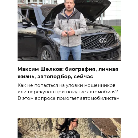
Максим Шелков: биография, личная
жизнь, автоподбор, сейчас
Как не попасться на уловки мошенников
или перекупов при покупке автомобиля?
В этом вопросе помогает автомобилистам