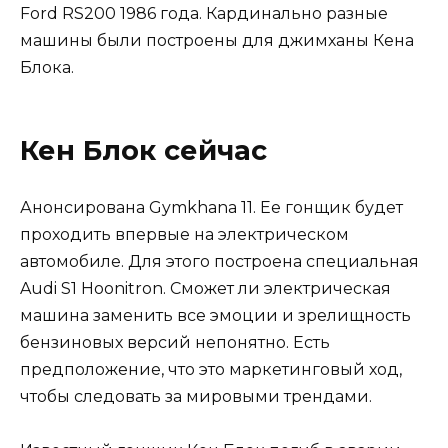
Ford RS200 1986 года. Кардинально разные
машины были построены для джимханы Кена
Блока.
Кен Блок сейчас
Анонсирована Gymkhana 11. Ее гонщик будет
проходить впервые на электрическом
автомобиле. Для этого построена специальная
Audi S1 Hoonitron. Сможет ли электрическая
машина заменить все эмоции и зрелищность
бензиновых версий непонятно. Есть
предположение, что это маркетинговый ход,
чтобы следовать за мировыми трендами.