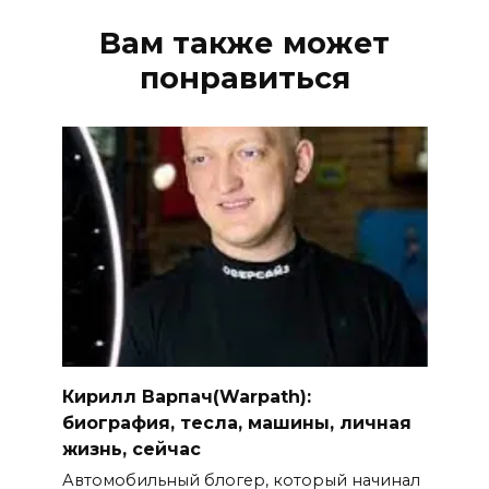
Вам также может
понравиться
Кирилл Варпач(Warpath):
биография, тесла, машины, личная
жизнь, сейчас
Автомобильный блогер, который начинал