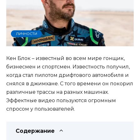
ЛИЧНОСТИ
Кен Блок – известный во всем мире гонщик,
бизнесмен и спортсмен. Известность получил,
когда стал пилотом дрифтового автомобиля и
снялся в джимхане. С того времени он покорил
различные трассы на разных машинах.
Эффектные видео пользуются огромным
спросом у пользователей.
Содержание