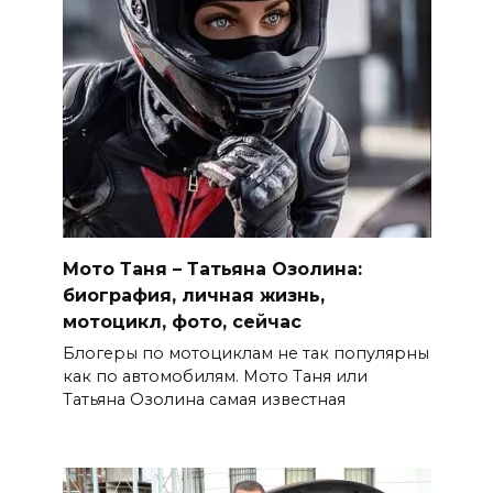
Мото Таня – Татьяна Озолина:
биография, личная жизнь,
мотоцикл, фото, сейчас
Блогеры по мотоциклам не так популярны
как по автомобилям. Мото Таня или
Татьяна Озолина самая известная