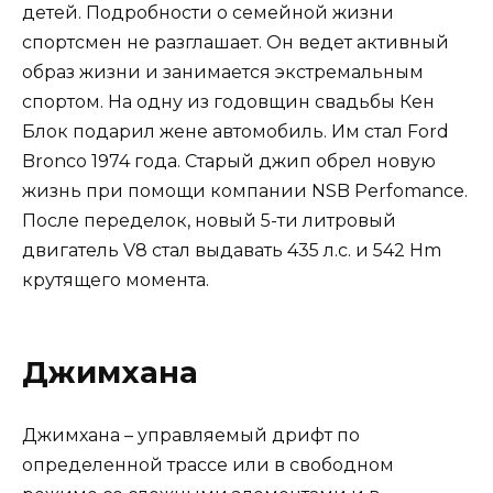
детей. Подробности о семейной жизни
спортсмен не разглашает. Он ведет активный
образ жизни и занимается экстремальным
спортом. На одну из годовщин свадьбы Кен
Блок подарил жене автомобиль. Им стал Ford
Bronco 1974 года. Старый джип обрел новую
жизнь при помощи компании NSB Perfomance.
После переделок, новый 5-ти литровый
двигатель V8 стал выдавать 435 л.с. и 542 Hm
крутящего момента.
Джимхана
Джимхана – управляемый дрифт по
определенной трассе или в свободном