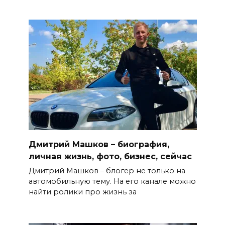
Дмитрий Машков – биография,
личная жизнь, фото, бизнес, сейчас
Дмитрий Машков – блогер не только на
автомобильную тему. На его канале можно
найти ролики про жизнь за