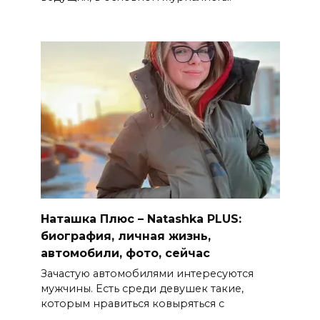
Наташка Плюс – Natashka PLUS:
биография, личная жизнь,
автомобили, фото, сейчас
Зачастую автомобилями интересуются
мужчины. Есть среди девушек такие,
которым нравиться ковыряться с