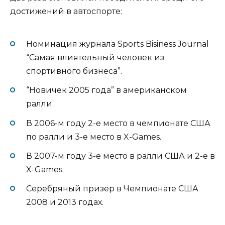
достижений в автоспорте:
Номинация журнала Sports Bisiness Journal
“Самая влиятельный человек из
спортивного бизнеса”.
“Новичек 2005 года” в американском
ралли.
В 2006-м году 2-е место в чемпионате США
по ралли и 3-е место в X-Games.
В 2007-м году 3-е место в ралли США и 2-е в
X-Games.
Серебряный призер в Чемпионате США
2008 и 2013 годах.