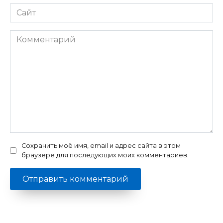
Сайт
Комментарий
Сохранить моё имя, email и адрес сайта в этом
браузере для последующих моих комментариев.