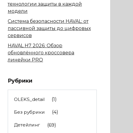
технологии защиты в каждой
модели
Система безопасности HAVAL: от
пассивной защиты до цифровых
сервисов
HAVAL H7 2026: Обзор
обновлённого кроссовера
линейки PRO
Рубрики
OLEKS_detail
(1)
Без рубрики
(4)
Детейлинг
(69)