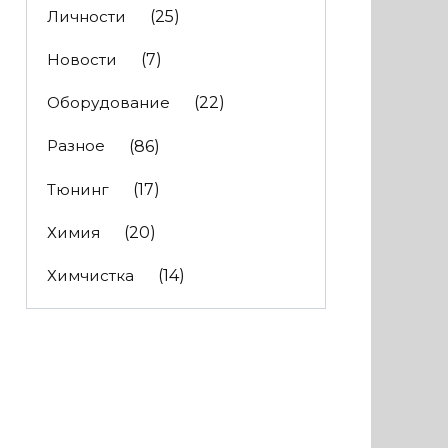
Личности
(25)
Новости
(7)
Оборудование
(22)
Разное
(86)
Тюнинг
(17)
Химия
(20)
Химчистка
(14)